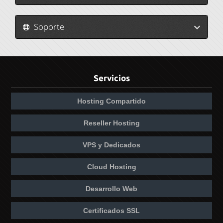
Soporte
Servicios
Hosting Compartido
Reseller Hosting
VPS y Dedicados
Cloud Hosting
Desarrollo Web
Certificados SSL