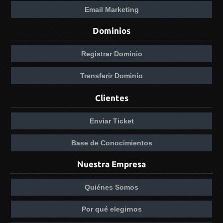
Email Marketing
Dominios
Registrar Dominio
Transferir Dominio
Clientes
Enviar Ticket
Base de Conocimientos
Nuestra Empresa
Quiénes Somos
Por qué elegirnos