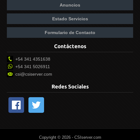
Anuncios
Estado Servicios
Formulario de Contacto
Contáctenos
+54 341 4351638
+54 341 5026911
csi@csiserver.com
Redes Sociales
Copyright © 2026 - CSIserver.com