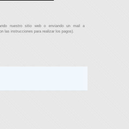
ando nuestro sitio web o enviando un mail a
 las instrucciones para realizar los pagos).