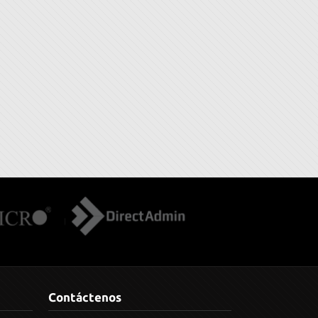
Contáctenos