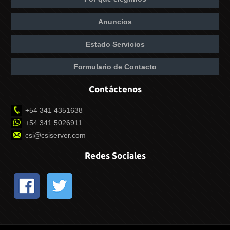
Anuncios
Estado Servicios
Formulario de Contacto
Contáctenos
+54 341 4351638
+54 341 5026911
csi@csiserver.com
Redes Sociales