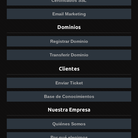
Certificados SSL
Email Marketing
Dominios
Registrar Dominio
Transferir Dominio
Clientes
Enviar Ticket
Base de Conocimientos
Nuestra Empresa
Quiénes Somos
Por qué elegirnos