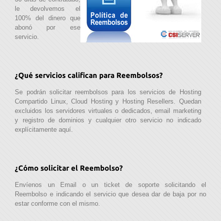
le devolvemos el
100% del dinero que
abonó por ese
servicio.
¿Qué servicios califican para Reembolsos?
Se podrán solicitar reembolsos para los servicios de Hosting
Compartido Linux, Cloud Hosting y Hosting Resellers. Quedan
excluidos los servidores virtuales o dedicados, email marketing
y registro de dominios y cualquier otro servicio no indicado
explícitamente aquí.
¿Cómo solicitar el Reembolso?
Envíenos un Email o un ticket de soporte solicitando el
Reembolso e indicando el servicio que desea dar de baja por no
estar conforme con el mismo.