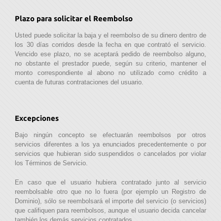
Plazo para solicitar el Reembolso
Usted puede solicitar la baja y el reembolso de su dinero dentro de
los 30 días corridos desde la fecha en que contrató el servicio.
Vencido ese plazo, no se aceptará pedido de reembolso alguno,
no obstante el prestador puede, según su criterio, mantener el
monto correspondiente al abono no utilizado como crédito a
cuenta de futuras contrataciones del usuario.
Excepciones
Bajo ningún concepto se efectuarán reembolsos por otros
servicios diferentes a los ya enunciados precedentemente o por
servicios que hubieran sido suspendidos o cancelados por violar
los Términos de Servicio.
En caso que el usuario hubiera contratado junto al servicio
reembolsable otro que no lo fuera (por ejemplo un Registro de
Dominio), sólo se reembolsará el importe del servicio (o servicios)
que califiquen para reembolsos, aunque el usuario decida cancelar
también los demás servicios contratados.